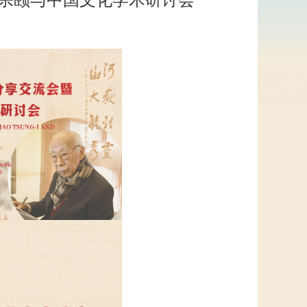
饶宗颐与中国文化学术研讨会