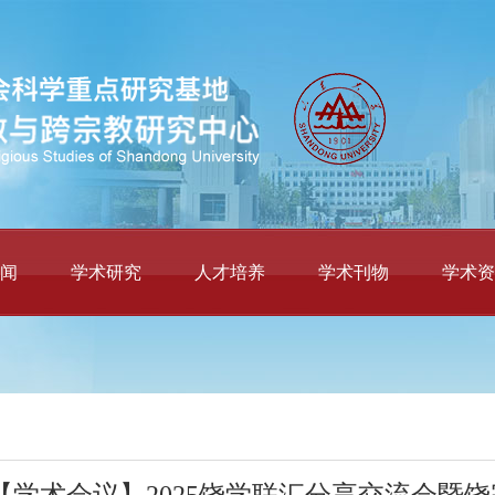
闻
学术研究
人才培养
学术刊物
学术资