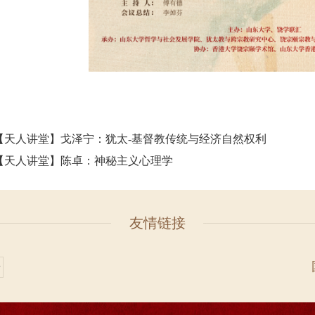
【天人讲堂】戈泽宁：犹太-基督教传统与经济自然权利
【天人讲堂】陈卓：神秘主义心理学
友情链接