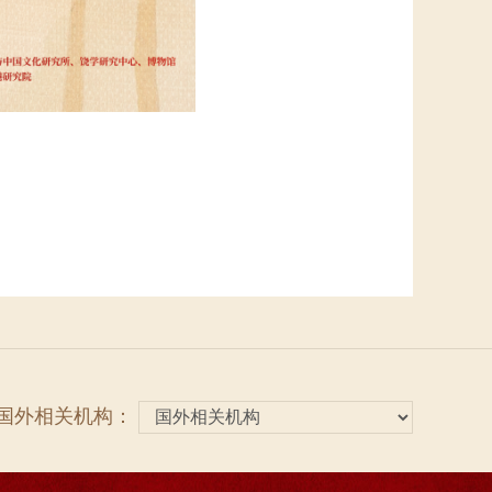
国外相关机构：