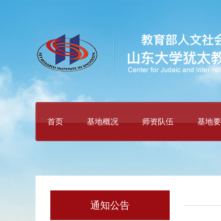
首页
基地概况
师资队伍
基地要
通知公告