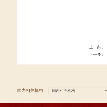
上一条：
下一条：
国内相关机构：