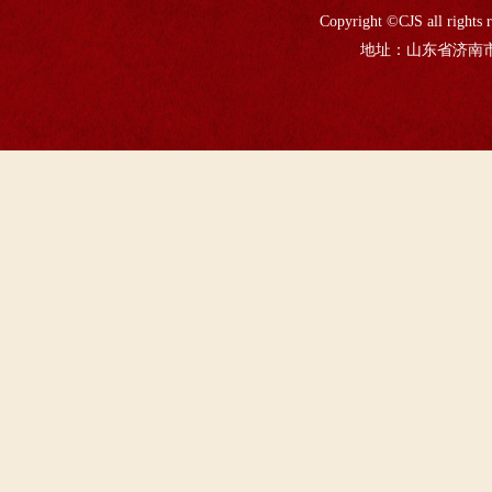
Copyright ©CJS all
地址：山东省济南市山大