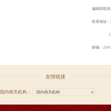
编辑部联系
联系地址：
《
邮编：
250
友情链接
国内相关机构：