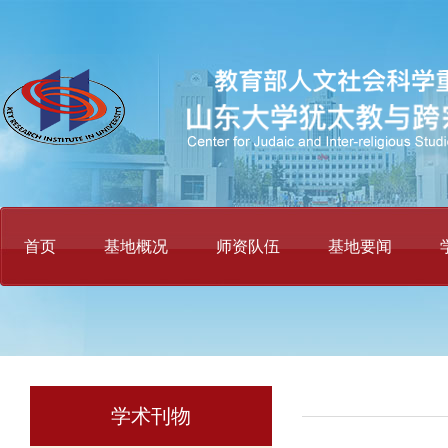
首页
基地概况
师资队伍
基地要闻
学术刊物