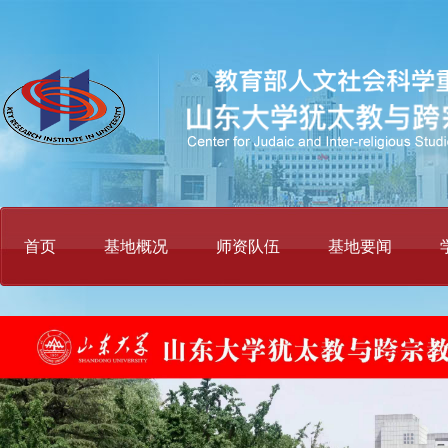
首页
基地概况
师资队伍
基地要闻